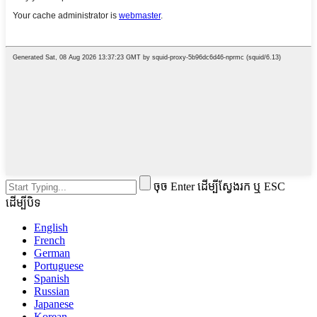
ចុច Enter ដើម្បីស្វែងរក ឬ ESC
ដើម្បីបិទ
English
French
German
Portuguese
Spanish
Russian
Japanese
Korean