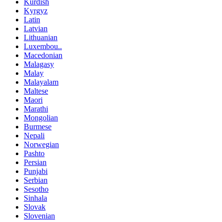
Kurdish
Kyrgyz
Latin
Latvian
Lithuanian
Luxembou..
Macedonian
Malagasy
Malay
Malayalam
Maltese
Maori
Marathi
Mongolian
Burmese
Nepali
Norwegian
Pashto
Persian
Punjabi
Serbian
Sesotho
Sinhala
Slovak
Slovenian