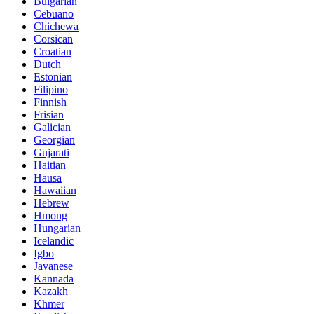
Bulgarian
Cebuano
Chichewa
Corsican
Croatian
Dutch
Estonian
Filipino
Finnish
Frisian
Galician
Georgian
Gujarati
Haitian
Hausa
Hawaiian
Hebrew
Hmong
Hungarian
Icelandic
Igbo
Javanese
Kannada
Kazakh
Khmer